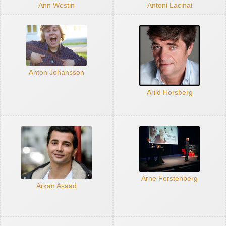
Ann Westin
Antoni Lacinai
Anton Johansson
Arild Horsberg
Arne Forstenberg
Arkan Asaad