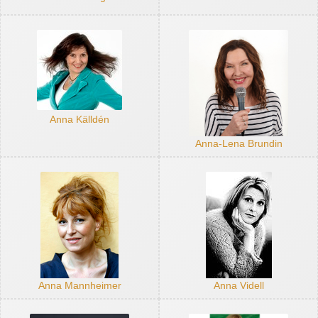
Anna Källdén
Anna-Lena Brundin
Anna Mannheimer
Anna Videll