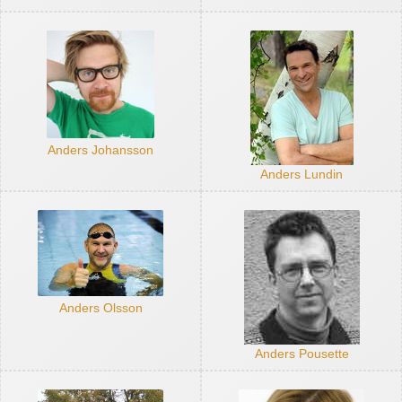
Anders Johansson
Anders Lundin
Anders Olsson
Anders Pousette