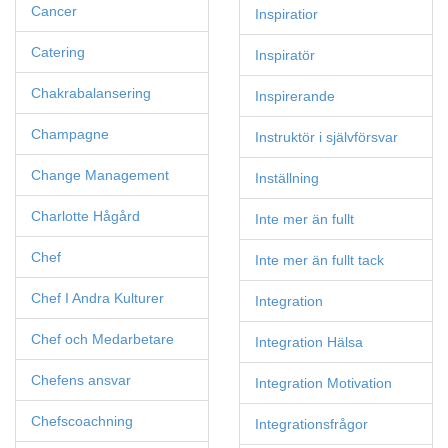
Cancer
Inspiratior
Catering
Inspiratör
Chakrabalansering
Inspirerande
Champagne
Instruktör i självförsvar
Change Management
Inställning
Charlotte Hågård
Inte mer än fullt
Chef
Inte mer än fullt tack
Chef I Andra Kulturer
Integration
Chef och Medarbetare
Integration Hälsa
Chefens ansvar
Integration Motivation
Chefscoachning
Integrationsfrågor