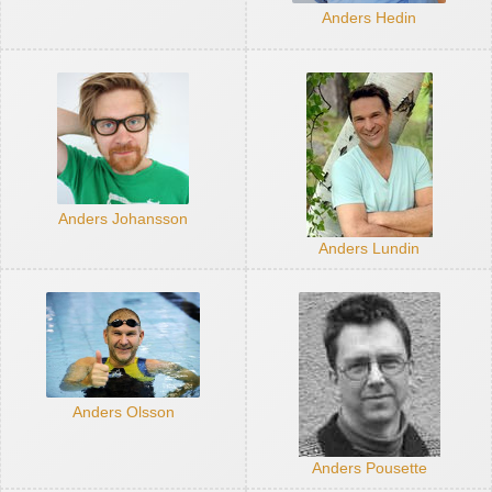
Anders Hedin
Anders Johansson
Anders Lundin
Anders Olsson
Anders Pousette