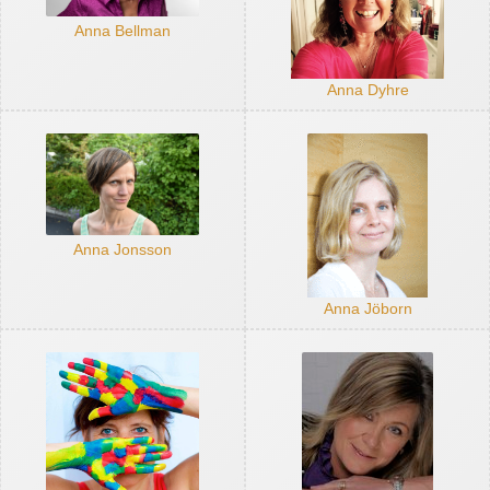
Anna Bellman
Anna Dyhre
Anna Jonsson
Anna Jöborn