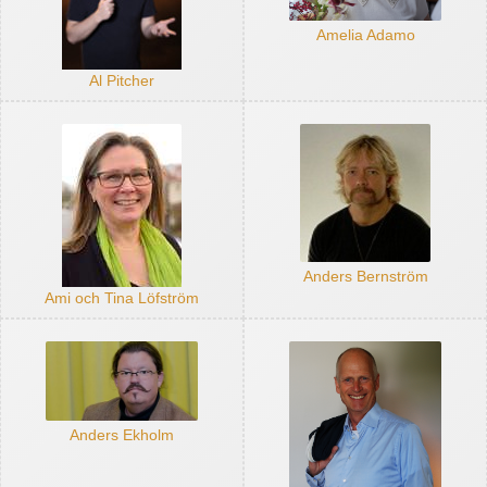
Amelia Adamo
Al Pitcher
Anders Bernström
Ami och Tina Löfström
Anders Ekholm