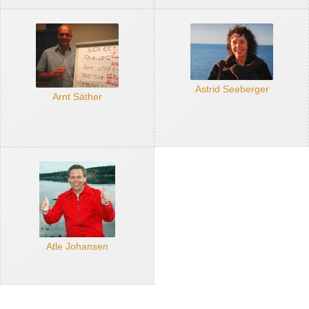
Astrid Seeberger
Arnt Säther
Atle Johansen