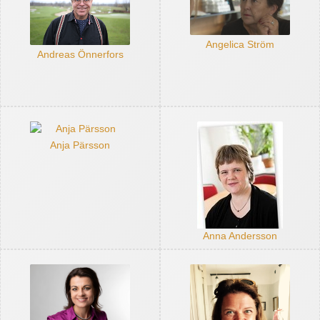
Angelica Ström
Andreas Önnerfors
Anja Pärsson
Anna Andersson