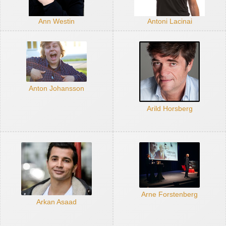
Ann Westin
Antoni Lacinai
Anton Johansson
Arild Horsberg
Arne Forstenberg
Arkan Asaad