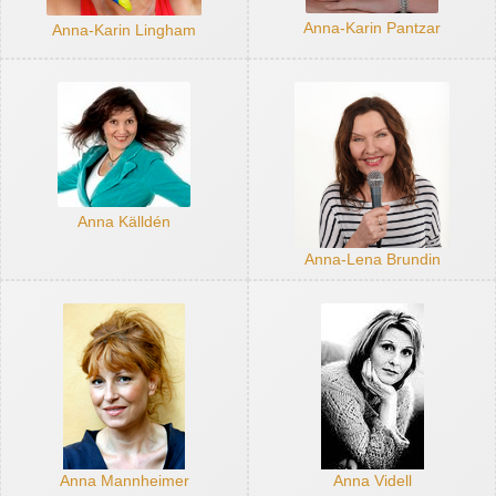
Anna-Karin Pantzar
Anna-Karin Lingham
Anna Källdén
Anna-Lena Brundin
Anna Mannheimer
Anna Videll