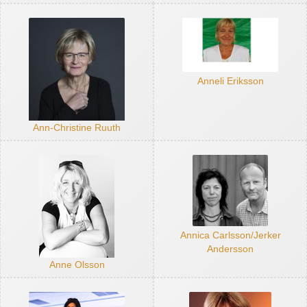
Anneli Eriksson
Ann-Christine Ruuth
Annica Carlsson/Jerker
Andersson
Anne Olsson