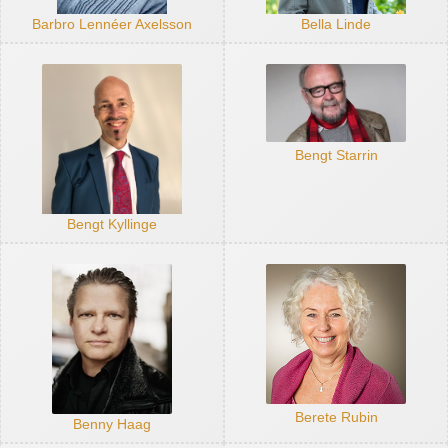
Barbro Lennéer Axelsson
Bella Linde
Bengt Starrin
Bengt Kyllinge
Berete Rubin
Benny Haag