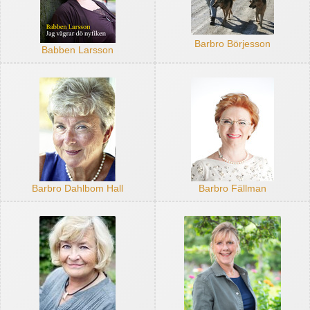
Barbro Börjesson
Babben Larsson
Barbro Dahlbom Hall
Barbro Fällman