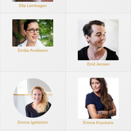
Ella Lemhagen
Emilia Arvidsson
Emil Jensen
Emma Igelström
Emma Knyckare