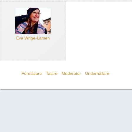
Eva Wrige-Larsen
Föreläsare
Talare
Moderator
Underhållare