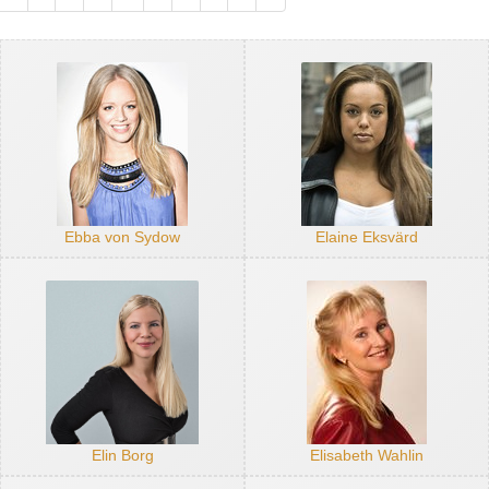
Ebba von Sydow
Elaine Eksvärd
Elin Borg
Elisabeth Wahlin