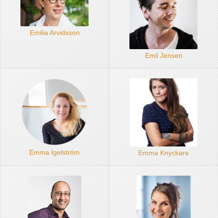
Emilia Arvidsson
Emil Jensen
Emma Igelström
Emma Knyckare