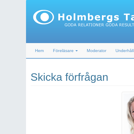
Hem
Föreläsare
Moderator
Underhåll
Skicka förfrågan