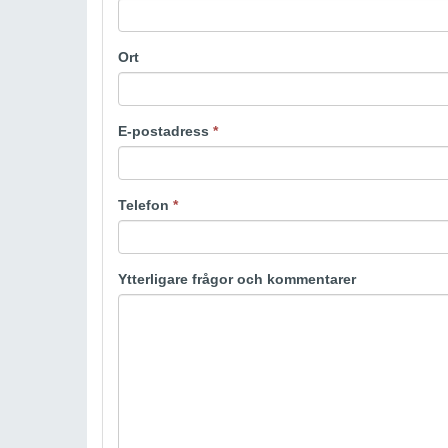
Ort
E-postadress
*
Telefon
*
Ytterligare frågor och kommentarer