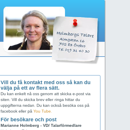
Vill du få kontakt med oss så kan du
välja på ett av flera sätt.
Du kan enkelt nå oss genom att skicka e-post via
siten. Vill du skicka brev eller ringa hittar du
uppgifterna nedan. Du kan också besöka oss på
facebook eller på
You Tube.
För besökare och post
Marianne Holmberg - VD/ Talarförmedlare