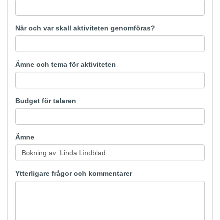
När och var skall aktiviteten genomföras?
Ämne och tema för aktiviteten
Budget för talaren
Ämne
Ytterligare frågor och kommentarer