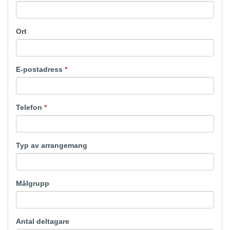
Ort
E-postadress
*
Telefon
*
Typ av arrangemang
Målgrupp
Antal deltagare