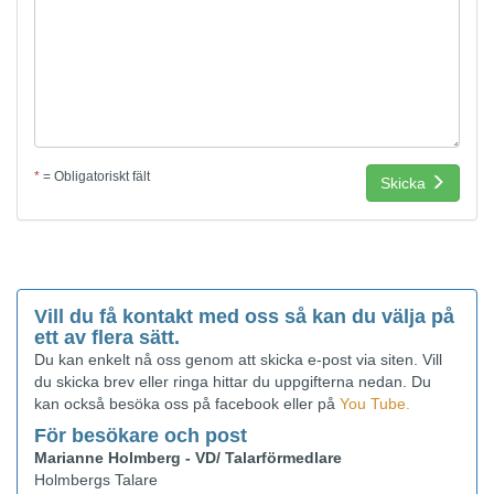
*
= Obligatoriskt fält
Skicka
Vill du få kontakt med oss så kan du välja på
ett av flera sätt.
Du kan enkelt nå oss genom att skicka e-post via siten. Vill
du skicka brev eller ringa hittar du uppgifterna nedan. Du
kan också besöka oss på facebook eller på
You Tube.
För besökare och post
Marianne Holmberg - VD/ Talarförmedlare
Holmbergs Talare