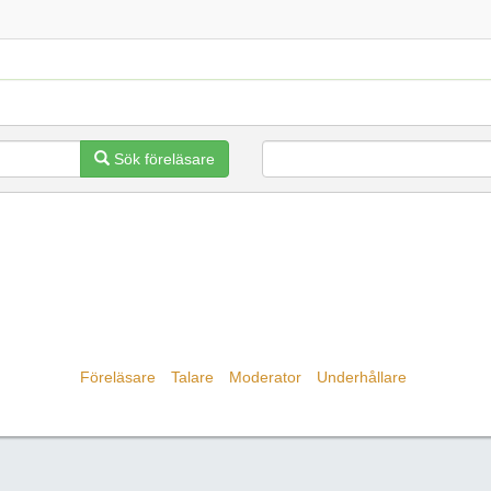
Sök föreläsare
Föreläsare
Talare
Moderator
Underhållare