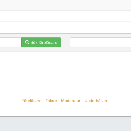
Sök föreläsare
Föreläsare
Talare
Moderator
Underhållare