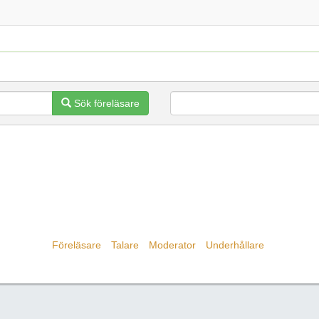
Sök föreläsare
Föreläsare
Talare
Moderator
Underhållare