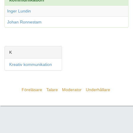
Inger Lundin
Johan Ronnestam
K
Kreativ kommunikation
Föreläsare
Talare
Moderator
Underhållare