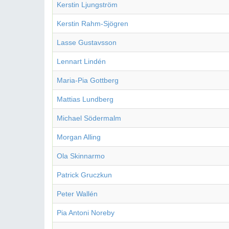
Kerstin Ljungström
Kerstin Rahm-Sjögren
Lasse Gustavsson
Lennart Lindén
Maria-Pia Gottberg
Mattias Lundberg
Michael Södermalm
Morgan Alling
Ola Skinnarmo
Patrick Gruczkun
Peter Wallén
Pia Antoni Noreby