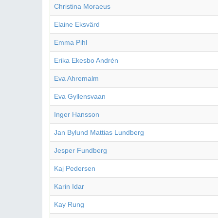
Christina Moraeus
Elaine Eksvärd
Emma Pihl
Erika Ekesbo Andrén
Eva Ahremalm
Eva Gyllensvaan
Inger Hansson
Jan Bylund Mattias Lundberg
Jesper Fundberg
Kaj Pedersen
Karin Idar
Kay Rung